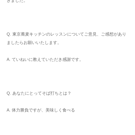
きました。
Q. 東京蕎麦キッチンのレッスンについてご意見、ご感想があり
ましたらお願いいたします。
A. ていねいに教えていただき感謝です。
Q. あなたにとってそば打ちとは？
A. 体力勝負ですが、美味しく食べる