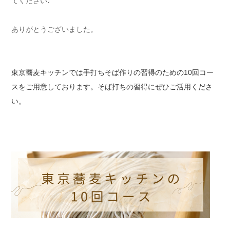
てください♩
ありがとうございました。
東京蕎麦キッチンでは手打ちそば作りの習得のための10回コー
スをご用意しております。そば打ちの習得にぜひご活用くださ
い。