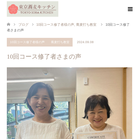
ブログ
10回コース修了者様の声
,
蕎麦打ち教室
10回コース修了
者さまの声
10回コース修了者様の声
蕎麦打ち教室
2024.09.08
10回コース修了者さまの声