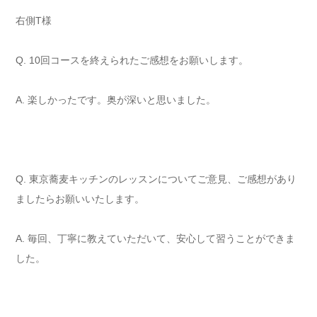
右側T様
Q. 10回コースを終えられたご感想をお願いします。
A. 楽しかったです。奥が深いと思いました。
Q. 東京蕎麦キッチンのレッスンについてご意見、ご感想があり
ましたらお願いいたします。
A. 毎回、丁寧に教えていただいて、安心して習うことができま
した。