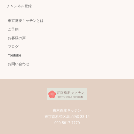
チャンネル登録
東京蕎麦キッチンとは
ご予約
お客様の声
ブログ
Youtube
お問い合わせ
東京蕎麦キッチン
東京都杉並区堀ノ内3-22-14
090-5817-7779