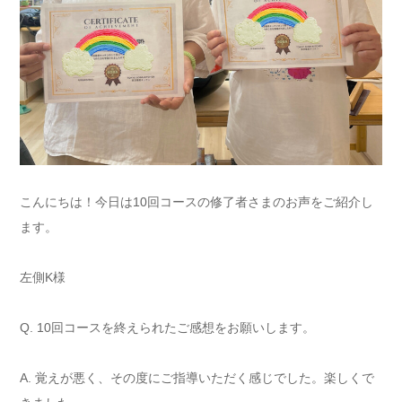
こんにちは！今日は10回コースの修了者さまのお声をご紹介し
ます。
左側K様
Q. 10回コースを終えられたご感想をお願いします。
A. 覚えが悪く、その度にご指導いただく感じでした。楽しくで