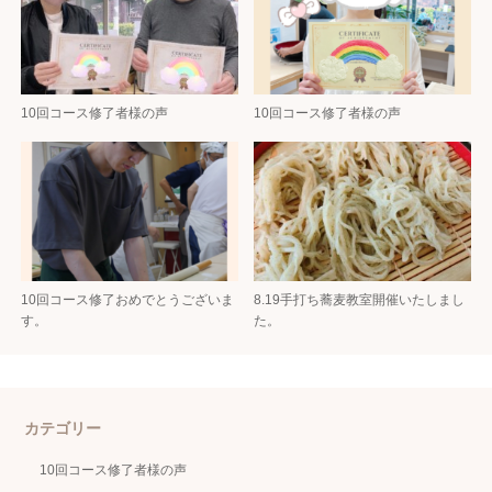
10回コース修了者様の声
10回コース修了者様の声
10回コース修了おめでとうございま
8.19手打ち蕎麦教室開催いたしまし
す。
た。
カテゴリー
10回コース修了者様の声