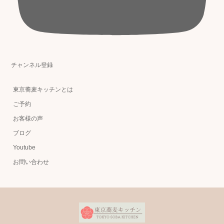
チャンネル登録
東京蕎麦キッチンとは
ご予約
お客様の声
ブログ
Youtube
お問い合わせ