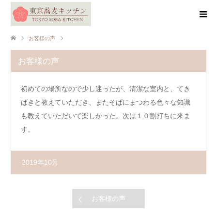
お客様の声
お客様の声
初めての場所なので少し迷ったが、清潔な室内と、てき
ばきと教えていただき、またそばにまつわる色々な知識
も教えていただいて楽しかった。次は１０割打ちに来ま
す。
2019年10月
お客様の声