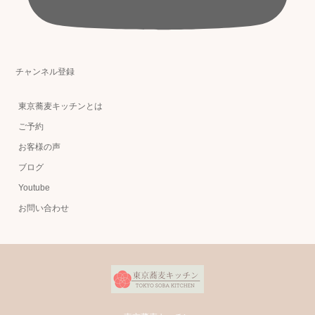
チャンネル登録
東京蕎麦キッチンとは
ご予約
お客様の声
ブログ
Youtube
お問い合わせ