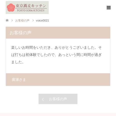
お客様の声
voice0021
お客様の声
楽しいお時間をいただき、ありがとうございました。そ
ば打ちは初体験でしたので、あっという間に時間が過ぎ
ました。
廣瀬さま
お客様の声