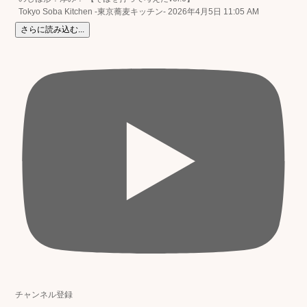
Tokyo Soba Kitchen -東京蕎麦キッチン-
2026年4月5日 11:05 AM
さらに読み込む...
チャンネル登録