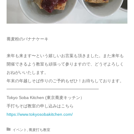
蕎麦粉のバナナケーキ
来年も来ます〜という嬉しいお言葉も頂きました。また来年も
開催できるよう教室も頑張って参りますので、どうぞよろしく
おねがいいたします。
年末の年越しそば作りのご予約もぜひ！お待ちしております。
━━━━━━━━━━━━━━━━━━━━━━
Tokyo Soba Kitchen (東京蕎麦キッチン）
手打ちそば教室の申し込みはこちら
https://www.tokyosobakitchen.com/
イベント
,
蕎麦打ち教室